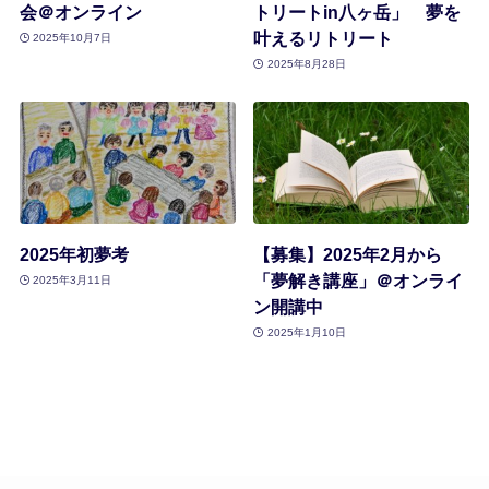
会＠オンライン
トリートin八ヶ岳」 夢を
叶えるリトリート
2025年10月7日
2025年8月28日
2025年初夢考
【募集】2025年2月から
「夢解き講座」＠オンライ
2025年3月11日
ン開講中
2025年1月10日