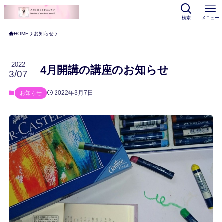
検索
メニュー
HOME
お知らせ
2022
4月開講の講座のお知らせ
3/07
2022年3月7日
お知らせ