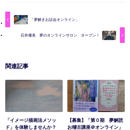
「夢解きお話会オンライン」
石井優美 夢のオンラインサロン オープン！
関連記事
「イメージ描画法メソッ
【募集】「第０期 夢解読
ド」を体験しませんか？
お稽古講座＠オンライン」