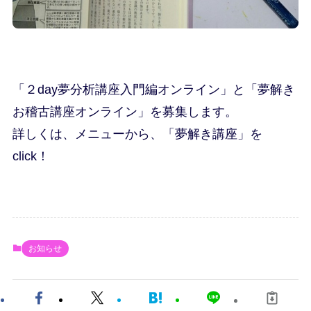
「２day夢分析講座入門編オンライン」と「夢解き
お稽古講座オンライン」を募集します。
詳しくは、メニューから、「夢解き講座」を
click！
お知らせ