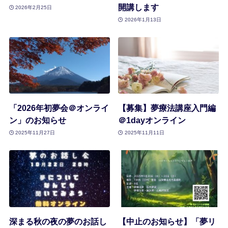
開講します
2026年2月25日
2026年1月13日
「2026年初夢会＠オンライ
【募集】夢療法講座入門編
ン」のお知らせ
＠1dayオンライン
2025年11月27日
2025年11月11日
深まる秋の夜の夢のお話し
【中止のお知らせ】「夢リ