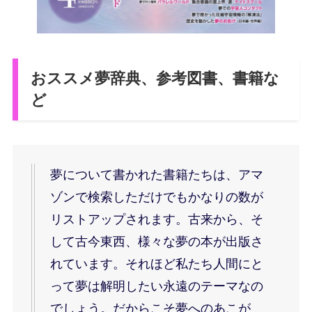
おススメ夢辞典、参考図書、書籍な
ど
夢について書かれた書籍たちは、アマ
ゾンで検索しただけでもかなりの数が
リストアップされます。古来から、そ
して古今東西、様々な夢の本が出版さ
れています。それほど私たち人間にと
って夢は解明したい永遠のテーマなの
でしょう。だからこそ夢へのあこが