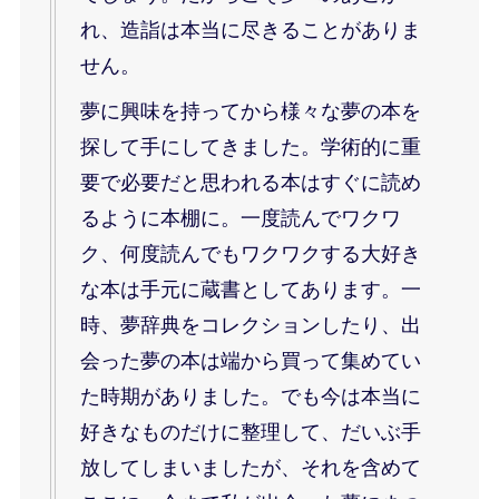
れ、造詣は本当に尽きることがありま
せん。
夢に興味を持ってから様々な夢の本を
探して手にしてきました。学術的に重
要で必要だと思われる本はすぐに読め
るように本棚に。一度読んでワクワ
ク、何度読んでもワクワクする大好き
な本は手元に蔵書としてあります。一
時、夢辞典をコレクションしたり、出
会った夢の本は端から買って集めてい
た時期がありました。でも今は本当に
好きなものだけに整理して、だいぶ手
放してしまいましたが、それを含めて