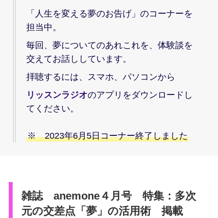
「人生を変える夢のお告げ」のコーナーを
担当中。
毎回、夢についてのあれこれを、体験談を
交えてお話ししています。
拝聴するには、スマホ、パソコンから
リッスンラジオ
のアプリをダウンロードし
てください。
※ 2023年6月5日コーナー終了しました
雑誌 anemone４月号 特集：多次
元の交差点「夢」の活用術 掲載