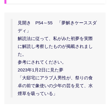
見開き P54～55 「夢解きケーススダ
ディ」
解読法に従って、私がみた初夢を実際
に解読し考察したものが掲載されまし
た。
参考にされてください。
2023年1月2日に見た夢
「大邸宅にアラブ人男性が、祭りの食
卓の前で象使いの少年の芸を見て、水
煙草を吸っている」