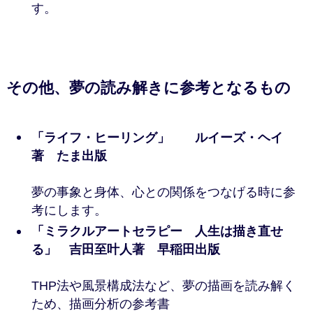
す。
その他、夢の読み解きに参考となるもの
「ライフ・ヒーリング」 ルイーズ・ヘイ
著 たま出版
夢の事象と身体、心との関係をつなげる時に参
考にします。
「ミラクルアートセラピー 人生は描き直せ
る」 吉田至叶人著 早稲田出版
THP法や風景構成法など、夢の描画を読み解く
ため、描画分析の参考書